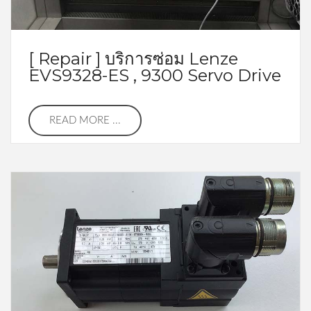
[ Repair ] บริการซ่อม Lenze
EVS9328-ES , 9300 Servo Drive
READ MORE ...