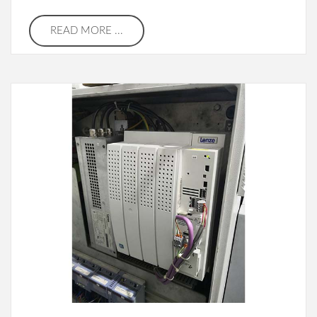
READ MORE ...