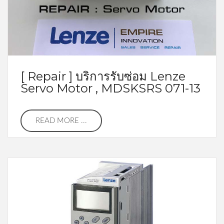
[ Repair ] บริการรับซ่อม Lenze
Servo Motor , MDSKSRS 071-13
READ MORE ...