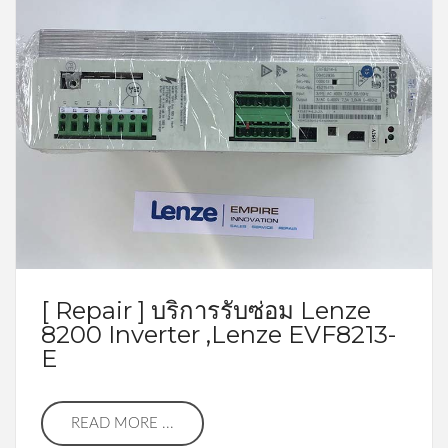
[ Repair ] บริการรับซ่อม Lenze
8200 Inverter ,Lenze EVF8213-
E
READ MORE ...