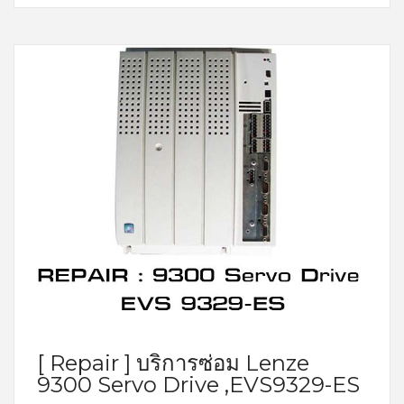
[ Repair ] บริการซ่อม Lenze
9300 Servo Drive ,EVS9329-ES