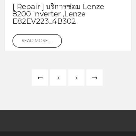
[ Repair ] บริการซ่อม Lenze
8200 Inverter ,Lenze
E82EV223_4B302
READ MORE ...