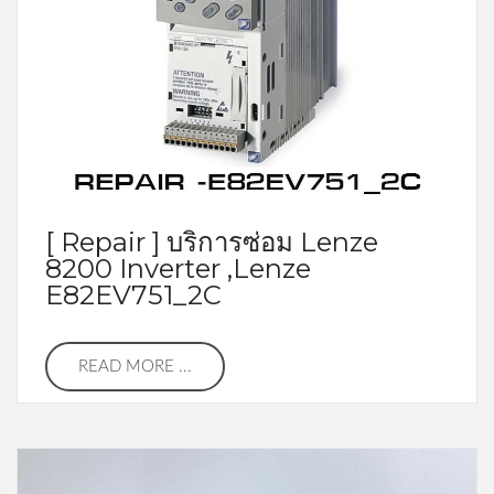
[ Repair ] บริการซ่อม Lenze
8200 Inverter ,Lenze
E82EV751_2C
READ MORE ...